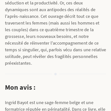
séduction et la productivité. Or, ces deux
dynamiques sont aux antipodes des réalités de
l'après-naissance. Cet ouvrage décrit tout ce que
traversent les femmes (mais aussi les hommes et
les couples) dans ce quatrième trimestre de la
grossesse, leurs nouveaux besoins, et notre
nécessité de réinventer l'accompagnement de ce
temps si singulier, qui, parfois vécu dans une relative
solitude, peut révéler des fragilités personnelles
préexistantes.
Mon avis :
Ingrid Bayot est une sage-femme belge et une
formatrice réputée en périnatalité. Dans ce livre, elle