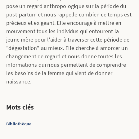
pose un regard anthropologique sur la période du
post-partum et nous rappelle combien ce temps est
précieux et exigeant. Elle encourage à mettre en
mouvement tous les individus qui entourent la
jeune mère pour l'aider à traverser cette période de
"dégestation" au mieux. Elle cherche à amorcer un
changement de regard et nous donne toutes les
informations qui nous permettent de comprendre
les besoins de la femme qui vient de donner
naissance.
Mots clés
Bibliothèque