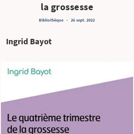
la grossesse
Bibliothèque
•
26 sept. 2022
Ingrid Bayot