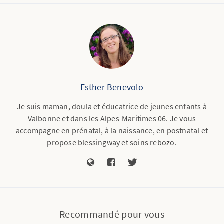
Esther Benevolo
Je suis maman, doula et éducatrice de jeunes enfants à
Valbonne et dans les Alpes-Maritimes 06. Je vous
accompagne en prénatal, à la naissance, en postnatal et
propose blessingway et soins rebozo.
Recommandé pour vous