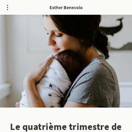
Esther Benevolo
Le quatrième trimestre de