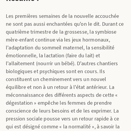
Les premières semaines de la nouvelle accouchée
ne sont pas aussi enchantées qu'on le dit. Durant ce
quatrième trimestre de la grossesse, la symbiose
mère-enfant continue via les jeux hormonaux,
l'adaptation du sommeil maternel, la sensibilité
émotionnelle, la lactation (faire du lait) et
l'allaitement (nourrir un bébé). D'autres chantiers
biologiques et psychiques sont en cours. Ils
constituent un cheminement vers un nouvel
équilibre et non à un retour à l'état antérieur. La
méconnaissance des différents aspects de cette «
dégestation » empêche les femmes de prendre
conscience de leurs besoins et de les exprimer. La
pression sociale pousse vers un retour rapide à ce
qui est désigné comme « la normalité », à savoir la