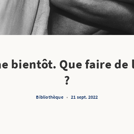
e bientôt. Que faire de 
?
Bibliothèque
•
21 sept. 2022