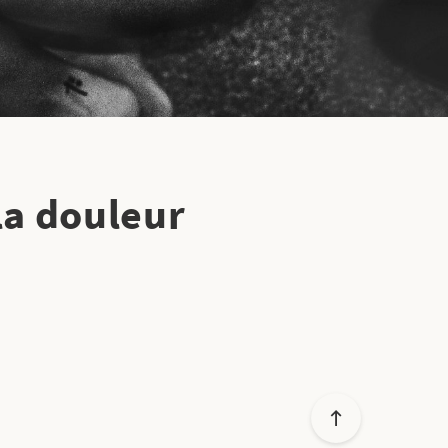
la douleur