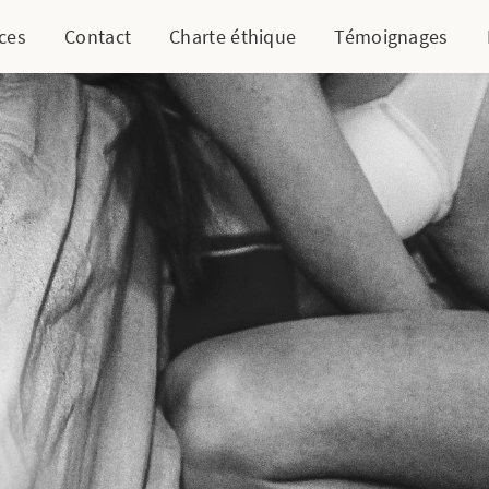
ces
Contact
Charte éthique
Témoignages